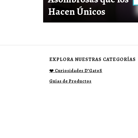
Hacen Únicos
EXPLORA NUESTRAS CATEGORÍAS
❤️ Curiosidades D’GatoS
Guías de Productos