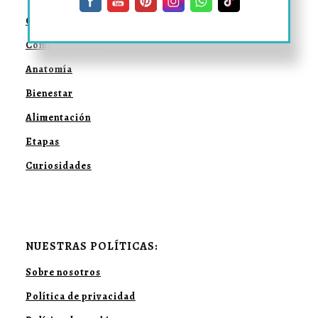
Convivencia
Comportamiento
Anatomía
Bienestar
Alimentación
Etapas
Curiosidades
NUESTRAS POLÍTICAS:
Sobre nosotros
Política de privacidad