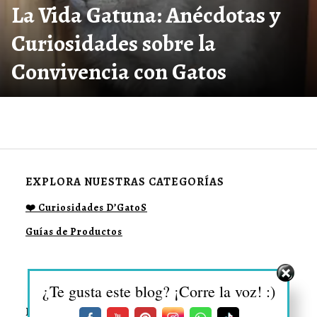
La Vida Gatuna: Anécdotas y
Curiosidades sobre la
Convivencia con Gatos
EXPLORA NUESTRAS CATEGORÍAS
❤️ Curiosidades D’GatoS
Guías de Productos
¿Te gusta este blog? ¡Corre la voz! :)
DESCUBRE MÁS SOBRE: