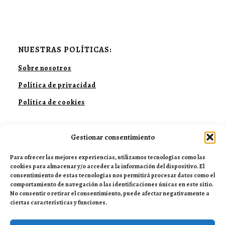
NUESTRAS POLÍTICAS:
Sobre nosotros
Política de privacidad
Política de cookies
Gestionar consentimiento
NUESTRAS REDES:
Para ofrecer las mejores experiencias, utilizamos tecnologías como las
cookies para almacenar y/o acceder a la información del dispositivo. El
consentimiento de estas tecnologías nos permitirá procesar datos como el
comportamiento de navegación o las identificaciones únicas en este sitio.
No consentir o retirar el consentimiento, puede afectar negativamente a
ciertas características y funciones.