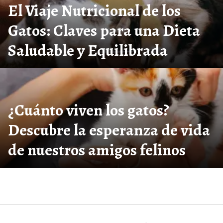
El Viaje Nutricional de los
Gatos: Claves para una Dieta
Saludable y Equilibrada
¿Cuánto viven los gatos?
Descubre la esperanza de vida
de nuestros amigos felinos