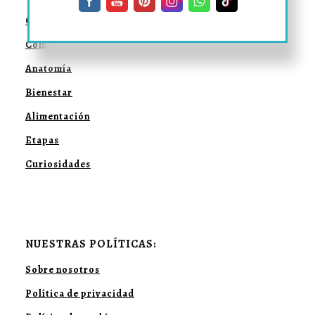
Convivencia
Comportamiento
Anatomía
Bienestar
Alimentación
Etapas
Curiosidades
NUESTRAS POLÍTICAS:
Sobre nosotros
Política de privacidad