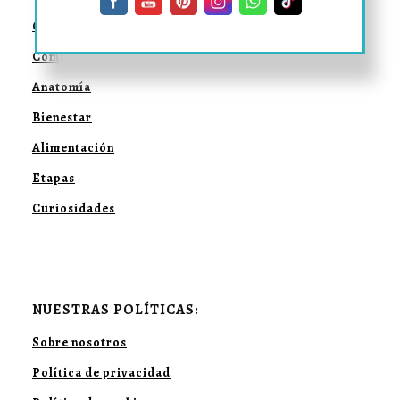
Convivencia
Comportamiento
Anatomía
Bienestar
Alimentación
Etapas
Curiosidades
NUESTRAS POLÍTICAS:
Sobre nosotros
Política de privacidad