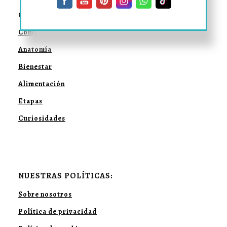
Convivencia
Comportamiento
Anatomía
Bienestar
Alimentación
Etapas
Curiosidades
NUESTRAS POLÍTICAS:
Sobre nosotros
Política de privacidad