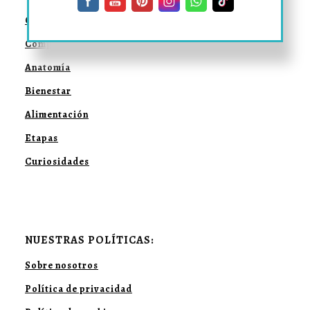
Convivencia
Comportamiento
Anatomía
Bienestar
Alimentación
Etapas
Curiosidades
NUESTRAS POLÍTICAS:
Sobre nosotros
Política de privacidad