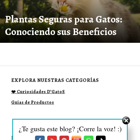
Plantas Seguras para Gatos:
Conociendo sus Beneficios
EXPLORA NUESTRAS CATEGORÍAS
❤️ Curiosidades D’GatoS
Guías de Productos
¿Te gusta este blog? ¡Corre la voz! :)
DESCUBRE MÁS SOBRE: