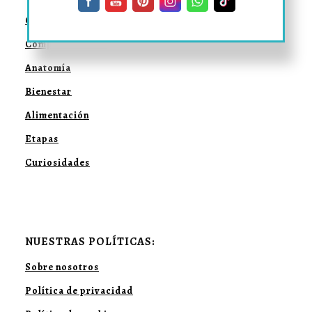
Convivencia
Comportamiento
Anatomía
Bienestar
Alimentación
Etapas
Curiosidades
NUESTRAS POLÍTICAS:
Sobre nosotros
Política de privacidad