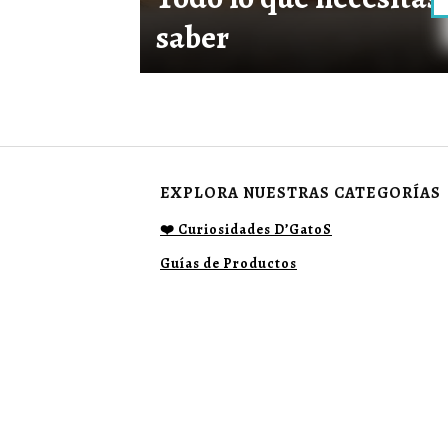
saber
EXPLORA NUESTRAS CATEGORÍAS
❤️ Curiosidades D’GatoS
Guías de Productos