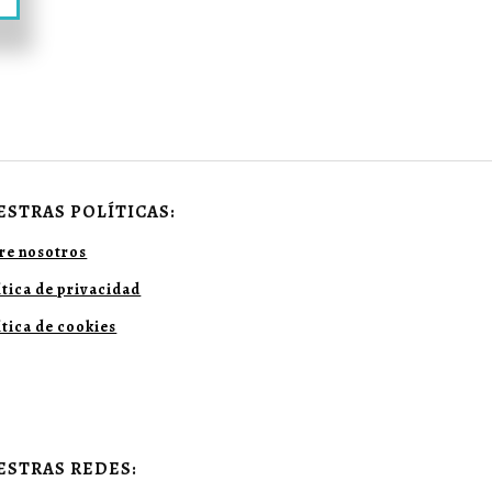
ESTRAS POLÍTICAS:
re nosotros
ítica de privacidad
ítica de cookies
ESTRAS REDES: