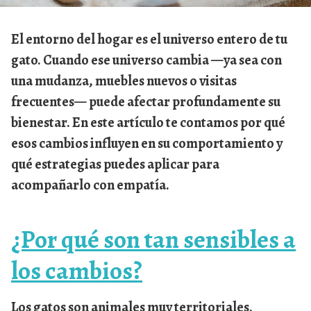
El entorno del hogar es el universo entero de tu
gato. Cuando ese universo cambia —ya sea con
una mudanza, muebles nuevos o visitas
frecuentes— puede afectar profundamente su
bienestar. En este artículo te contamos por qué
esos cambios influyen en su comportamiento y
qué estrategias puedes aplicar para
acompañarlo con empatía.
¿Por qué son tan sensibles a
los cambios?
Los gatos son animales muy territoriales.