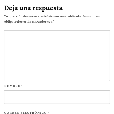
Deja una respuesta
Tu dirección de correo electrónico no será publicada.
Los campos
obligatorios están marcados con
*
NOMBRE
*
CORREO ELECTRÓNICO
*