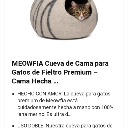
MEOWFIA Cueva de Cama para
Gatos de Fieltro Premium –
Cama Hecha …
HECHO CON AMOR: La cueva para gatos
premium de Meowfia está
cuidadosamente hecha a mano con 100%
lana merino. Es ultra d…
USO DOBLE: Nuestra cueva para gatos de