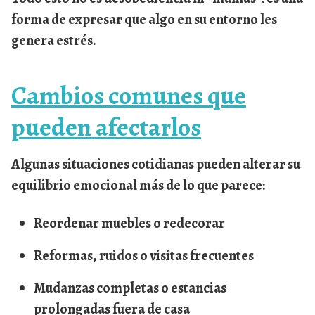
forma de expresar que algo en su entorno les
genera estrés.
Cambios comunes que
pueden afectarlos
Algunas situaciones cotidianas pueden alterar su
equilibrio emocional más de lo que parece:
Reordenar muebles o redecorar
Reformas, ruidos o visitas frecuentes
Mudanzas completas o estancias
prolongadas fuera de casa