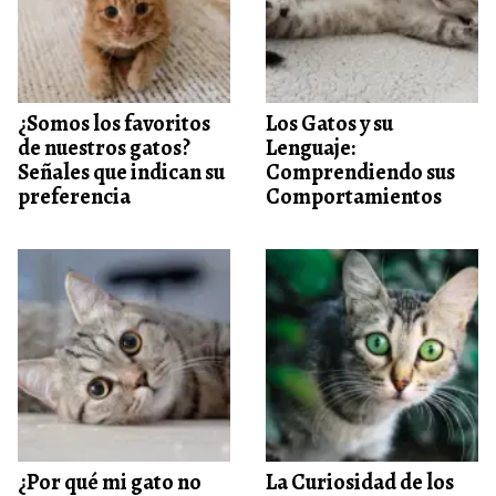
¿Somos los favoritos
Los Gatos y su
de nuestros gatos?
Lenguaje:
Señales que indican su
Comprendiendo sus
preferencia
Comportamientos
¿Por qué mi gato no
La Curiosidad de los