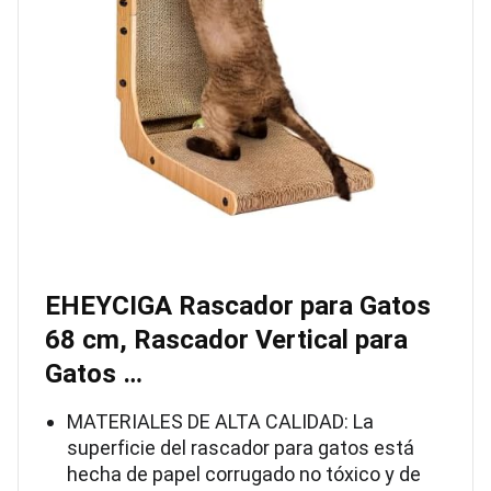
EHEYCIGA Rascador para Gatos
68 cm, Rascador Vertical para
Gatos …
MATERIALES DE ALTA CALIDAD: La
superficie del rascador para gatos está
hecha de papel corrugado no tóxico y de