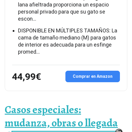
lana afieltrada proporciona un espacio
personal privado para que su gato se
escon…
DISPONIBLE EN MÚLTIPLES TAMAÑOS: La
cama de tamaño mediano (M) para gatos
de interior es adecuada para un esfinge
promed…
44,99€
Comprar en Amazon
Casos especiales:
mudanza, obras o llegada