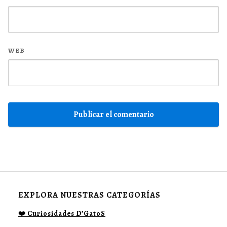
WEB
EXPLORA NUESTRAS CATEGORÍAS
❤️ Curiosidades D’GatoS