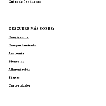
Guías de Productos
DESCUBRE MÁS SOBRE:
Convivencia
Comportamiento
Anatomía
Bienestar
Alimentación
Etapas
Curiosidades