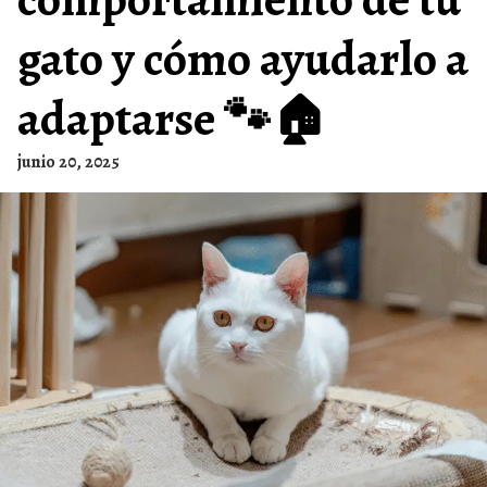
gato y cómo ayudarlo a
adaptarse 🐾🏠
junio 20, 2025