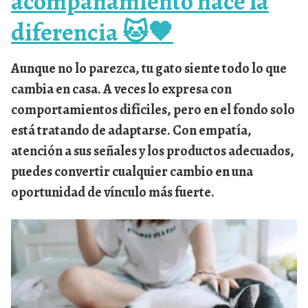
acompañamiento hace la
diferencia 🐱🧡
Aunque no lo parezca, tu gato
siente todo lo que
cambia en casa
. A veces lo expresa con
comportamientos difíciles, pero en el fondo solo
está tratando de adaptarse. Con empatía,
atención a sus señales y los productos adecuados,
puedes convertir cualquier cambio en una
oportunidad de vínculo más fuerte.