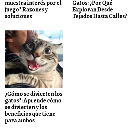
muestra interés por el
Gatos: ¿Por Qué
juego? Razones y
Exploran Desde
soluciones
Tejados Hasta Calles?
¿Cómo se divierten los
gatos?: Aprende cómo
se divierten y los
beneficios que tiene
para ambos