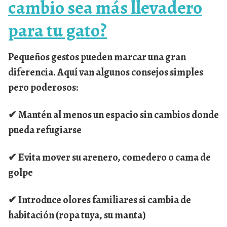
cambio sea más llevadero
para tu gato?
Pequeños gestos pueden marcar una gran
diferencia. Aquí van algunos consejos simples
pero poderosos:
✔ Mantén al menos un espacio sin cambios donde
pueda refugiarse
✔ Evita mover su arenero, comedero o cama de
golpe
✔ Introduce olores familiares si cambia de
habitación (ropa tuya, su manta)