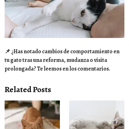
📌 ¿Has notado cambios de comportamiento en
tu gato tras una reforma, mudanza o visita
prolongada? Te leemos en los comentarios.
Related Posts