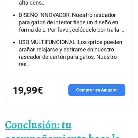
alta dens…
DISEÑO INNOVADOR: Nuestro rascador
para gatos de interior tiene un diseño en
forma de L. Por favor, colóquelo contra la …
USO MULTIFUNCIONAL: Los gatos pueden
arañar, relajarse y estirarse en nuestro
rascador de cartón para gatos. Nuestro
ras…
19,99€
Comprar en Amazon
Conclusión: tu