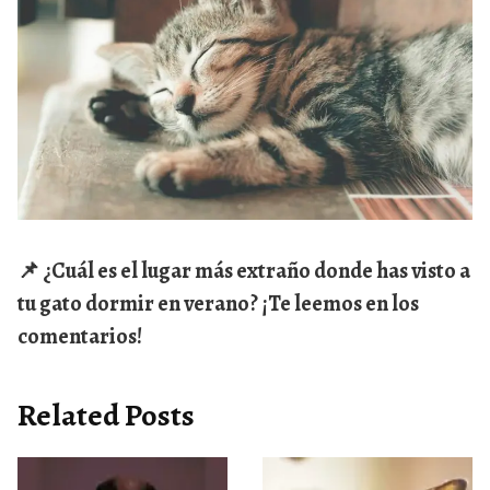
📌 ¿Cuál es el lugar más extraño donde has visto a
tu gato dormir en verano? ¡Te leemos en los
comentarios!
Related Posts