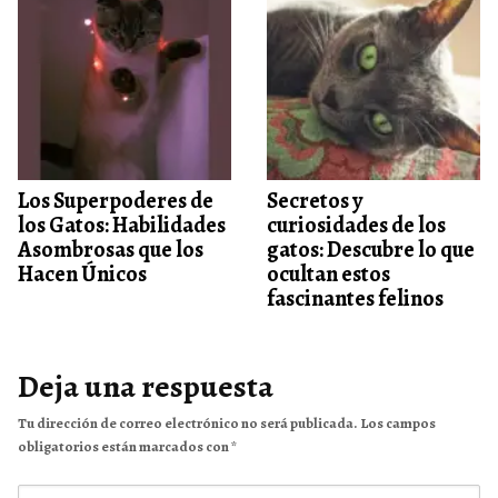
Los Superpoderes de
Secretos y
los Gatos: Habilidades
curiosidades de los
Asombrosas que los
gatos: Descubre lo que
Hacen Únicos
ocultan estos
fascinantes felinos
Deja una respuesta
Tu dirección de correo electrónico no será publicada.
Los campos
obligatorios están marcados con
*