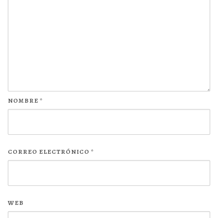
NOMBRE
*
CORREO ELECTRÓNICO
*
WEB