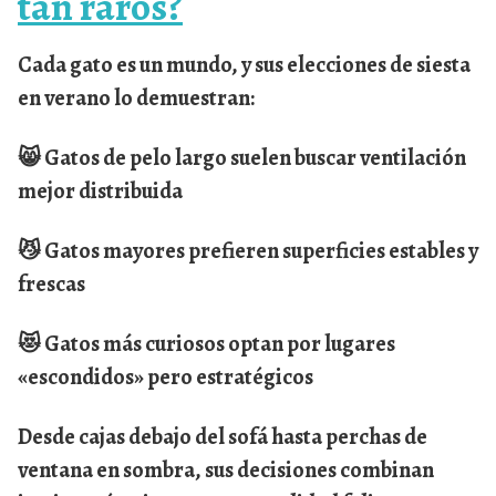
tan raros?
Cada gato es un mundo, y sus elecciones de siesta
en verano lo demuestran:
😸 Gatos de pelo largo suelen buscar ventilación
mejor distribuida
😼 Gatos mayores prefieren superficies estables y
frescas
😻 Gatos más curiosos optan por lugares
«escondidos» pero estratégicos
Desde cajas debajo del sofá hasta perchas de
ventana en sombra, sus decisiones combinan