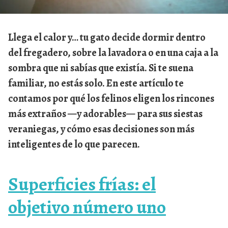
Llega el calor y… tu gato decide dormir dentro
del fregadero, sobre la lavadora o en una caja a la
sombra que ni sabías que existía. Si te suena
familiar, no estás solo. En este artículo te
contamos por qué los felinos eligen los rincones
más extraños —y adorables— para sus siestas
veraniegas, y cómo esas decisiones son más
inteligentes de lo que parecen.
Superficies frías: el
objetivo número uno