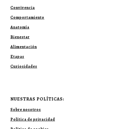
Convivencia
Comportamiento
Anatomía
Bienestar
Alimentación
Etapas
Curiosidades
NUESTRAS POLÍTICAS:
Sobre nosotros
Política de privacidad