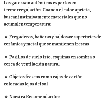
Los gatos son auténticos expertos en
termorregulación. Cuando el calor aprieta,
buscan instintivamente materiales que no
acumulen temperatura:
🔹 Fregaderos, bañeras y baldosas: superficies de
cerámica y metal que se mantienen frescas
🔹 Pasillos de suelo frío, esquinas en sombra o
cerca de ventilación natural
🔹 Objetos frescos como cajas de cartón
colocadas lejos del sol
🔹 Nuestra Recomendación: