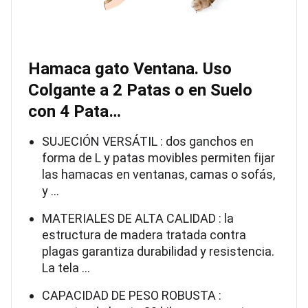
Hamaca gato Ventana. Uso
Colgante a 2 Patas o en Suelo
con 4 Pata…
SUJECIÓN VERSÁTIL : dos ganchos en
forma de L y patas movibles permiten fijar
las hamacas en ventanas, camas o sofás,
y …
MATERIALES DE ALTA CALIDAD : la
estructura de madera tratada contra
plagas garantiza durabilidad y resistencia.
La tela …
CAPACIDAD DE PESO ROBUSTA :