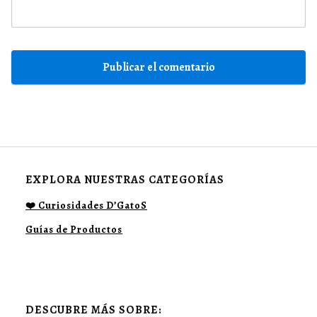
EXPLORA NUESTRAS CATEGORÍAS
❤️ Curiosidades D’GatoS
Guías de Productos
DESCUBRE MÁS SOBRE: