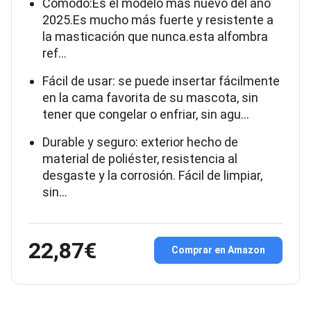
Cómodo:Es el modelo más nuevo del año
2025.Es mucho más fuerte y resistente a
la masticación que nunca.esta alfombra
ref…
Fácil de usar: se puede insertar fácilmente
en la cama favorita de su mascota, sin
tener que congelar o enfriar, sin agu…
Durable y seguro: exterior hecho de
material de poliéster, resistencia al
desgaste y la corrosión. Fácil de limpiar,
sin…
22,87€
Comprar en Amazon