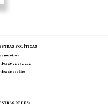
ESTRAS POLÍTICAS:
re nosotros
ítica de privacidad
ítica de cookies
ESTRAS REDES: