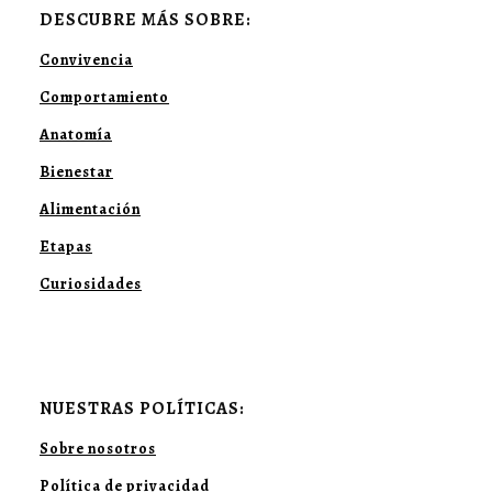
DESCUBRE MÁS SOBRE:
Convivencia
Comportamiento
Anatomía
Bienestar
Alimentación
Etapas
Curiosidades
NUESTRAS POLÍTICAS:
Sobre nosotros
Política de privacidad