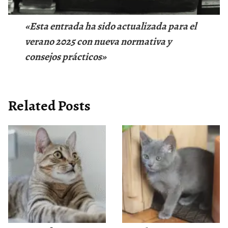
«Esta entrada ha sido actualizada para el
verano 2025 con nueva normativa y
consejos prácticos»
Related Posts