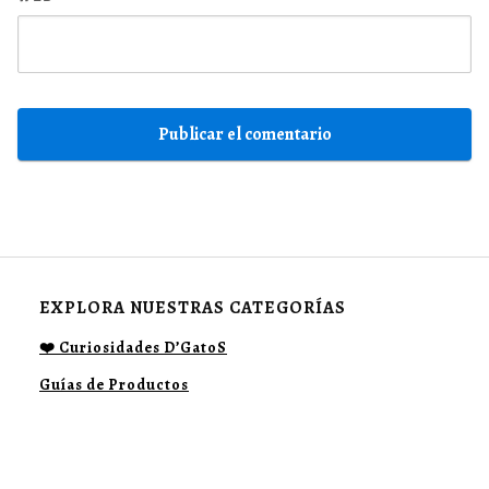
EXPLORA NUESTRAS CATEGORÍAS
❤️ Curiosidades D’GatoS
Guías de Productos