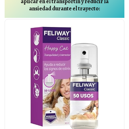
aplicar en el transportín y reducir la
ansiedad durante el trayecto: