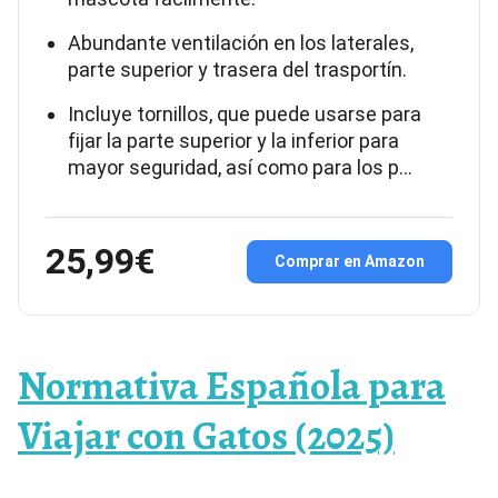
Abundante ventilación en los laterales,
parte superior y trasera del trasportín.
Incluye tornillos, que puede usarse para
fijar la parte superior y la inferior para
mayor seguridad, así como para los p…
25,99€
Comprar en Amazon
Normativa Española para
Viajar con Gatos (2025)