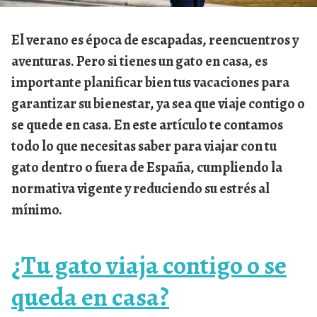
El verano es época de escapadas, reencuentros y
aventuras. Pero si tienes un gato en casa, es
importante planificar bien tus vacaciones para
garantizar su bienestar, ya sea que viaje contigo o
se quede en casa. En este artículo te contamos
todo lo que necesitas saber para viajar con tu
gato dentro o fuera de España
, cumpliendo la
normativa vigente y reduciendo su estrés al
mínimo.
¿Tu gato viaja contigo o se
queda en casa?