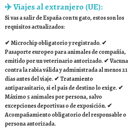
✈️
Viajes al extranjero (UE):
Si vas a salir de España con tu gato, estos son los
requisitos actualizados:
✔
Microchip obligatorio
y registrado. ✔
Pasaporte europeo para animales de compañía
,
emitido por un veterinario autorizado. ✔
Vacuna
contra la rabia
válida y administrada al menos 21
días antes del viaje. ✔
Tratamiento
antiparasitario
, si el país de destino lo exige. ✔
Máximo 5 animales por persona
, salvo
excepciones deportivas o de exposición. ✔
Acompañamiento obligatorio
del responsable o
persona autorizada.