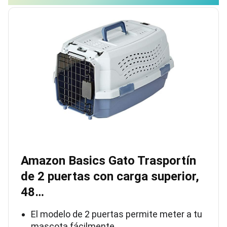
Amazon Basics Gato Trasportín
de 2 puertas con carga superior,
48…
El modelo de 2 puertas permite meter a tu
mascota fácilmente.