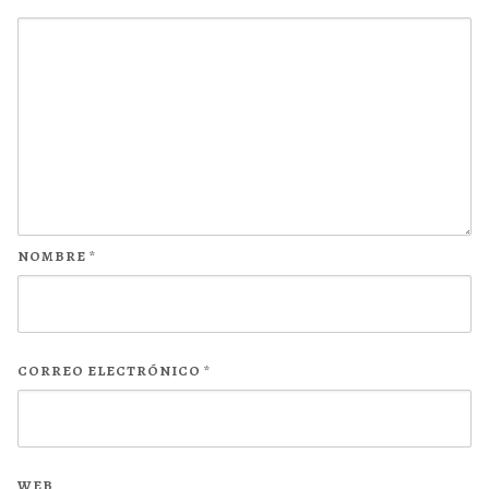
NOMBRE
*
CORREO ELECTRÓNICO
*
WEB