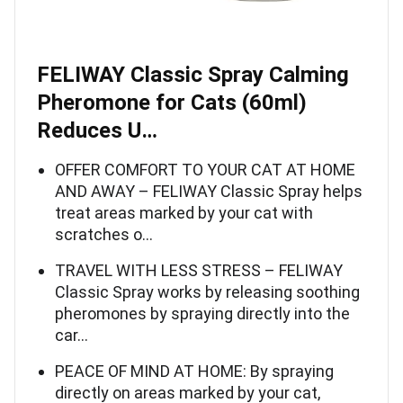
FELIWAY Classic Spray Calming
Pheromone for Cats (60ml)
Reduces U…
OFFER COMFORT TO YOUR CAT AT HOME
AND AWAY – FELIWAY Classic Spray helps
treat areas marked by your cat with
scratches o…
TRAVEL WITH LESS STRESS – FELIWAY
Classic Spray works by releasing soothing
pheromones by spraying directly into the
car…
PEACE OF MIND AT HOME: By spraying
directly on areas marked by your cat,