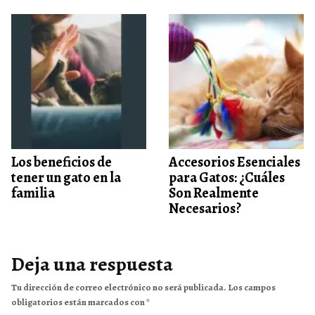
Los beneficios de
Accesorios Esenciales
tener un gato en la
para Gatos: ¿Cuáles
familia
Son Realmente
Necesarios?
Deja una respuesta
Tu dirección de correo electrónico no será publicada.
Los campos
obligatorios están marcados con
*