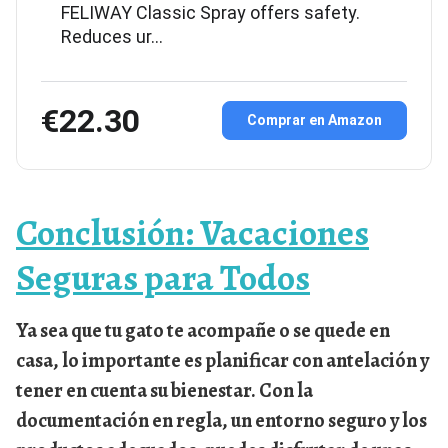
FELIWAY Classic Spray offers safety.
Reduces ur…
€22.30
Comprar en Amazon
Conclusión: Vacaciones
Seguras para Todos
Ya sea que tu gato te acompañe o se quede en
casa, lo importante es
planificar con antelación
y
tener en cuenta su bienestar. Con la
documentación en regla, un entorno seguro y los