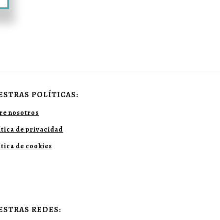
ESTRAS POLÍTICAS:
re nosotros
ítica de privacidad
ítica de cookies
ESTRAS REDES: